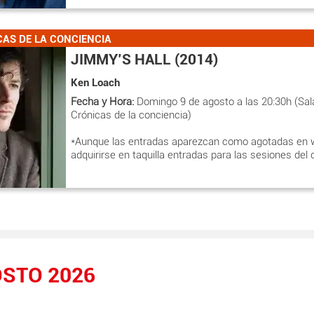
CAS DE LA CONCIENCIA
JIMMY’S HALL (2014)
Ken Loach
Fecha y Hora:
Domingo 9 de agosto a las 20:30h (Sal
Crónicas de la conciencia)
*Aunque las entradas aparezcan como agotadas en 
adquirirse en taquilla entradas para las sesiones del 
STO 2026