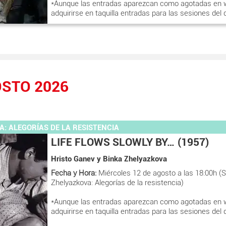
*Aunque las entradas aparezcan como agotadas en 
adquirirse en taquilla entradas para las sesiones del 
STO 2026
: ALEGORÍAS DE LA RESISTENCIA
LIFE FLOWS SLOWLY BY… (1957)
Hristo Ganev y Binka Zhelyazkova
Fecha y Hora:
Miércoles 12 de agosto a las 18:00h (S
Zhelyazkova: Alegorías de la resistencia)
*Aunque las entradas aparezcan como agotadas en 
adquirirse en taquilla entradas para las sesiones del 