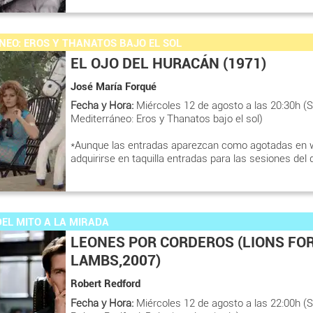
NEO: EROS Y THANATOS BAJO EL SOL
EL OJO DEL HURACÁN (1971)
José María Forqué
Fecha y Hora:
Miércoles 12 de agosto a las 20:30h (S
Mediterráneo: Eros y Thanatos bajo el sol)
*Aunque las entradas aparezcan como agotadas en 
adquirirse en taquilla entradas para las sesiones del 
EL MITO A LA MIRADA
LEONES POR CORDEROS (LIONS FO
LAMBS,2007)
Robert Redford
Fecha y Hora:
Miércoles 12 de agosto a las 22:00h (S