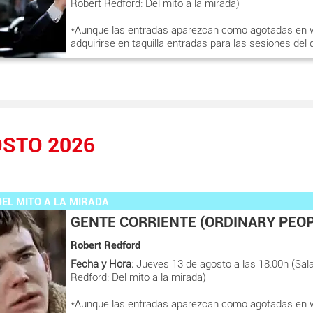
Robert Redford: Del mito a la mirada)
*Aunque las entradas aparezcan como agotadas en 
adquirirse en taquilla entradas para las sesiones del 
STO 2026
EL MITO A LA MIRADA
GENTE CORRIENTE (ORDINARY PEOP
Robert Redford
Fecha y Hora:
Jueves 13 de agosto a las 18:00h (Sala
Redford: Del mito a la mirada)
*Aunque las entradas aparezcan como agotadas en 